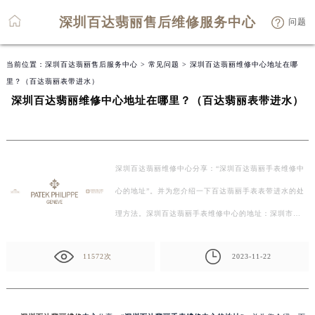
深圳百达翡丽售后维修服务中心
问题
当前位置：
深圳百达翡丽售后服务中心
>
常见问题
> 深圳百达翡丽维修中心地址在哪
里？（百达翡丽表带进水）
深圳百达翡丽维修中心地址在哪里？（百达翡丽表带进水）
深圳百达翡丽维修中心分享：“深圳百达翡丽手表维修中
心的地址”。并为您介绍一下百达翡丽手表表带进水的处
理方法。深圳百达翡丽手表维修中心的地址：深圳市…
11572次
2023-11-22