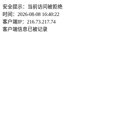
安全提示：当前访问被拒绝
时间：2026-08-08 16:40:22
客户端IP：216.73.217.74
客户端信息已被记录