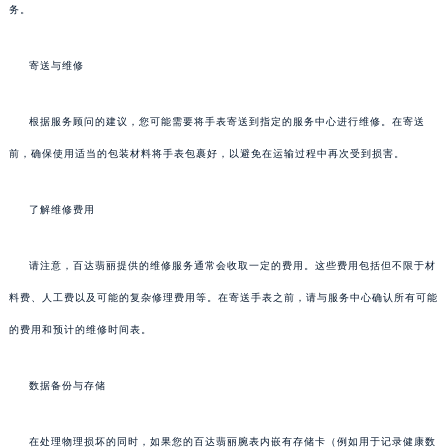
务。
寄送与维修
根据服务顾问的建议，您可能需要将手表寄送到指定的服务中心进行维修。在寄送
前，确保使用适当的包装材料将手表包裹好，以避免在运输过程中再次受到损害。
了解维修费用
请注意，百达翡丽提供的维修服务通常会收取一定的费用。这些费用包括但不限于材
料费、人工费以及可能的复杂修理费用等。在寄送手表之前，请与服务中心确认所有可能
的费用和预计的维修时间表。
数据备份与存储
在处理物理损坏的同时，如果您的百达翡丽腕表内嵌有存储卡（例如用于记录健康数