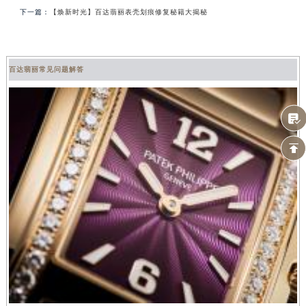
下一篇：
【焕新时光】百达翡丽表壳划痕修复秘籍大揭秘
百达翡丽常见问题解答