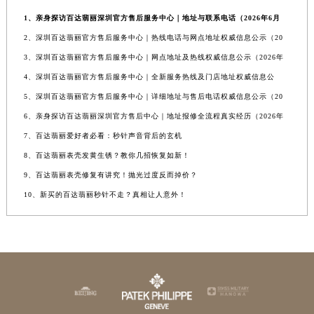
1、亲身探访百达翡丽深圳官方售后服务中心｜地址与联系电话（2026年6月
2、深圳百达翡丽官方售后服务中心｜热线电话与网点地址权威信息公示（20
3、深圳百达翡丽官方售后服务中心｜网点地址及热线权威信息公示（2026年
4、深圳百达翡丽官方售后服务中心｜全新服务热线及门店地址权威信息公
5、深圳百达翡丽官方售后服务中心｜详细地址与售后电话权威信息公示（20
6、亲身探访百达翡丽深圳官方售后中心｜地址报修全流程真实经历（2026年
7、百达翡丽爱好者必看：秒针声音背后的玄机
8、百达翡丽表壳发黄生锈？教你几招恢复如新！
9、百达翡丽表壳修复有讲究！抛光过度反而掉价？
10、新买的百达翡丽秒针不走？真相让人意外！