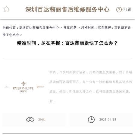
深圳百达翡丽售后维修服务中心
问题
当前位置：
深圳百达翡丽售后服务中心
>
常见问题
> 精准时间，尽在掌握：百达翡丽走
快了怎么办？
精准时间，尽在掌握：百达翡丽走快了怎么办？
手表，作为时间的守望者，其精准度至关重要。对于高端
品牌如百达翡丽而言，每一分每一秒的精确都是其追求的
极致。然而，即便是大师之作，也可能遭遇走快的问题。
面…
29次
2025-04-25