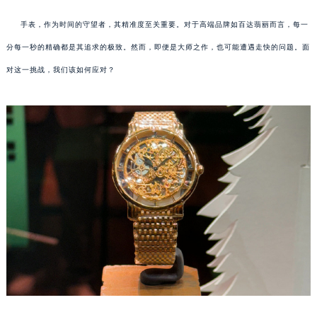
手表，作为时间的守望者，其精准度至关重要。对于高端品牌如百达翡丽而言，每一
分每一秒的精确都是其追求的极致。然而，即便是大师之作，也可能遭遇走快的问题。面
对这一挑战，我们该如何应对？