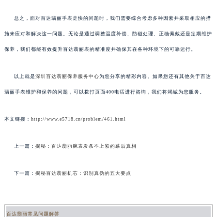
总之，面对百达翡丽手表走快的问题时，我们需要综合考虑多种因素并采取相应的措
施来应对和解决这一问题。无论是通过调整温度补偿、防磁处理、正确佩戴还是定期维护
保养，我们都能有效提升百达翡丽表的精准度并确保其在各种环境下的可靠运行。
以上就是
深圳百达翡丽保养服务中心
为您分享的精彩内容。如果您还有其他关于百达
翡丽手表维护和保养的问题，可以拨打页面400电话进行咨询，我们将竭诚为您服务。
本文链接：
http://www.e5718.cn/problem/461.html
上一篇：
揭秘：百达翡丽腕表发条不上紧的幕后真相
下一篇：
揭秘百达翡丽机芯：识别真伪的五大要点
百达翡丽常见问题解答