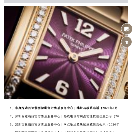
1、亲身探访百达翡丽深圳官方售后服务中心｜地址与联系电话（2026年6月
2、深圳百达翡丽官方售后服务中心｜热线电话与网点地址权威信息公示（20
3、深圳百达翡丽官方售后服务中心｜网点地址及热线权威信息公示（2026年