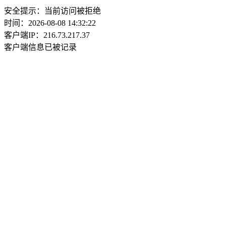
安全提示：当前访问被拒绝
时间：2026-08-08 14:32:22
客户端IP：216.73.217.37
客户端信息已被记录